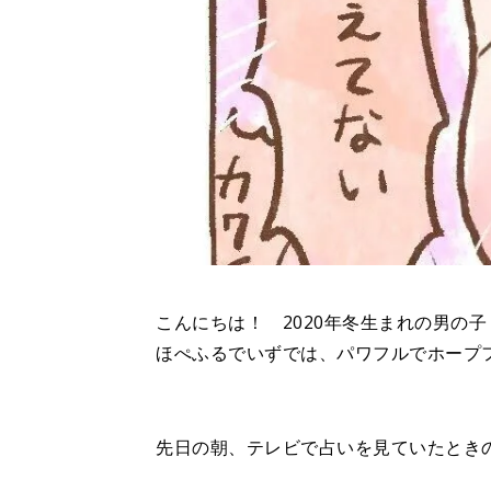
こんにちは！ 2020年冬生まれの男の
ほぺふるでいずでは、パワフルでホープ
先日の朝、テレビで占いを見ていたとき