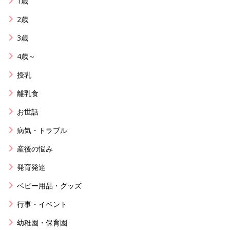
1歳
2歳
3歳
4歳～
授乳
離乳食
お世話
病気・トラブル
産後の悩み
発育発達
ベビー用品・グッズ
行事・イベント
幼稚園・保育園