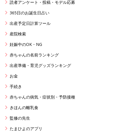
読者アンケート・投稿・モデル応募
365日のお誕生日占い
出産予定日計算ツール
産院検索
妊娠中のOK・NG
赤ちゃんの名前ランキング
出産準備・育児グッズランキング
お金
手続き
赤ちゃんの病気・症状別・予防接種
きほんの離乳食
監修の先生
たまひよのアプリ