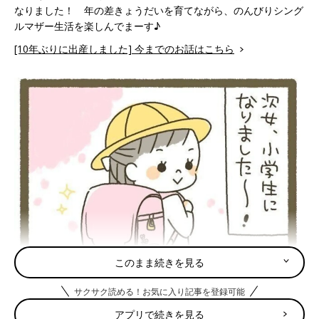
なりました！ 年の差きょうだいを育てながら、のんびりシング
ルマザー生活を楽しんでまーす♪
[10年ぶりに出産しました] 今までのお話はこちら
このまま続きを見る
サクサク読める！お気に入り記事を登録可能
アプリで続きを見る