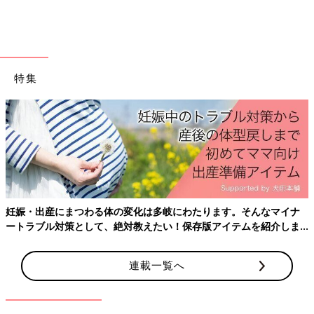
特集
妊娠・出産にまつわる体の変化は多岐にわたります。そんなマイナ
ートラブル対策として、絶対教えたい！保存版アイテムを紹介しま
す。
連載一覧へ
前回のお話で、入学式前夜になんとか入学準備を終えたとお伝え