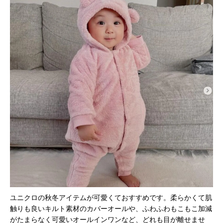
ユニクロの秋冬アイテムが可愛くておすすめです。柔らかくて肌
触りも良いキルト素材のカバーオールや、ふわふわもこもこ加減
がたまらなく可愛いオールインワンなど、どれも目が離せませ