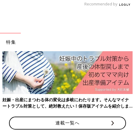
Recommended by
しみですね♪
オトクだったのでたくさん買っちゃいました♪
特集
妊娠・出産にまつわる体の変化は多岐にわたります。そんなマイナ
ートラブル対策として、絶対教えたい！保存版アイテムを紹介しま
す。
連載一覧へ