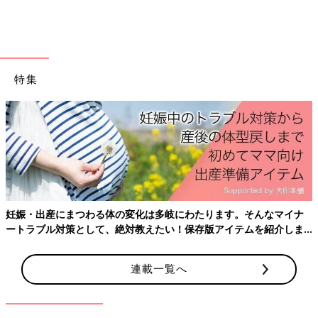
A5サイズのコンパクトな壁掛けカレンダー
特集
妊娠・出産にまつわる体の変化は多岐にわたります。そんなマイナ
ートラブル対策として、絶対教えたい！保存版アイテムを紹介しま
す。
連載一覧へ