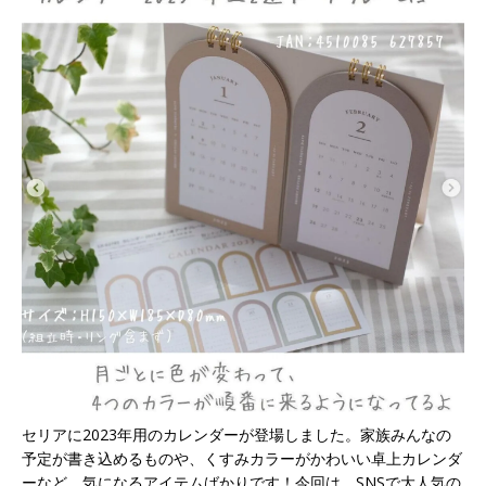
セリアに2023年用のカレンダーが登場しました。家族みんなの
予定が書き込めるものや、くすみカラーがかわいい卓上カレンダ
ーなど、気になるアイテムばかりです！今回は、SNSで大人気の