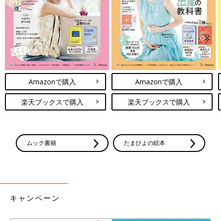
があります。あらかじめご了承ください。
※記事の内容は記載当時の情報であり、現在と異なる場合があり
ます。
Amazonで購入
Amazonで購入
楽天ブックスで購入
楽天ブックスで購入
ムック書籍
たまひよの絵本
キャンペーン