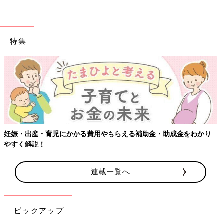
特集
妊娠・出産・育児にかかる費用やもらえる補助金・助成金をわかり
やすく解説！
連載一覧へ
ピックアップ