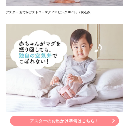
アスター おでかけストローマグ 200 ピンク1870円（税込み）
アスターのお出かけ準備はこちら！