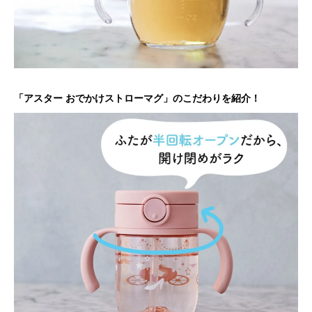
「アスター おでかけストローマグ」のこだわりを紹介！