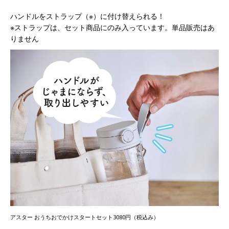
ハンドルをストラップ（※）に付け替えられる！
※ストラップは、セット商品にのみ入っています。単品販売はあ
りません
アスター おうちおでかけスタートセット3080円（税込み）