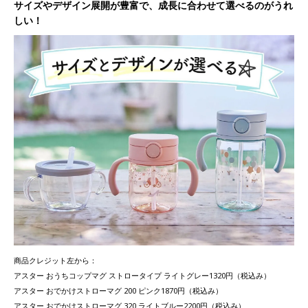
サイズやデザイン展開が豊富で、成長に合わせて選べるのがうれ
しい！
商品クレジット左から：
アスター おうちコップマグ ストロータイプ ライトグレー1320円（税込み）
アスター おでかけストローマグ 200 ピンク1870円（税込み）
アスター おでかけストローマグ 320 ライトブルー2200円（税込み）