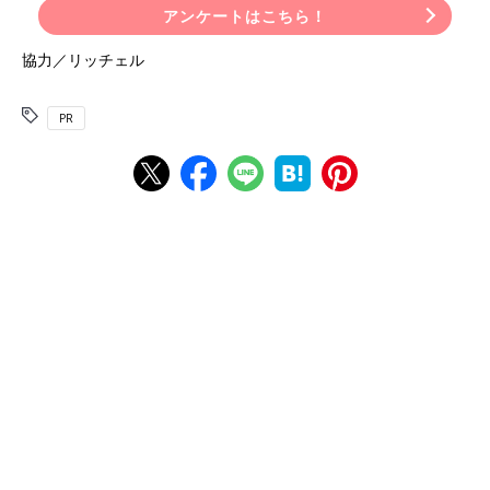
アンケートはこちら！
協力／リッチェル
PR