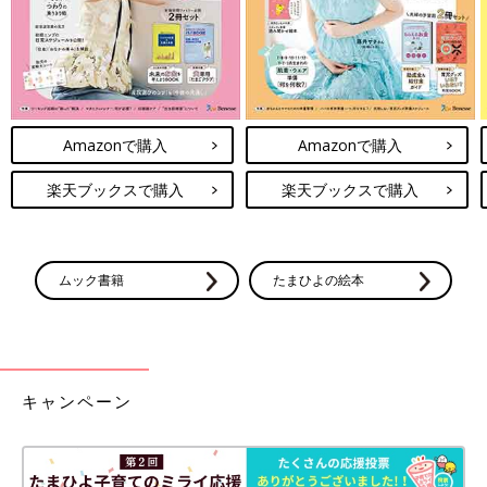
Amazonで購入
Amazonで購入
楽天ブックスで購入
楽天ブックスで購入
ムック書籍
たまひよの絵本
キャンペーン