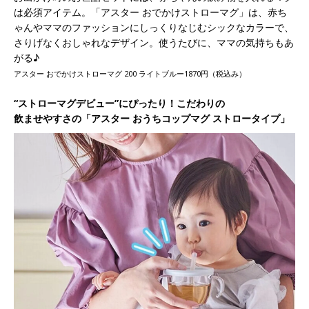
は必須アイテム。「アスター おでかけストローマグ」は、赤ち
ゃんやママのファッションにしっくりなじむシックなカラーで、
さりげなくおしゃれなデザイン。使うたびに、ママの気持ちもあ
がる♪
アスター おでかけストローマグ 200 ライトブルー1870円（税込み）
“ストローマグデビュー”にぴったり！こだわりの
飲ませやすさの「アスター おうちコップマグ ストロータイプ」