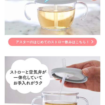
アスターのはじめてのストロー飲みはこちら！