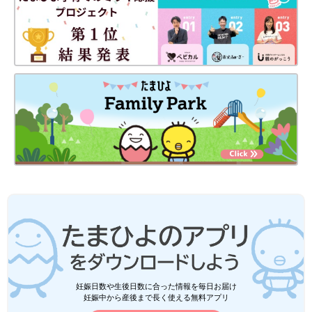
妊娠日数や生後日数に合った情報を毎日お届け
妊娠中から産後まで長く使える無料アプリ