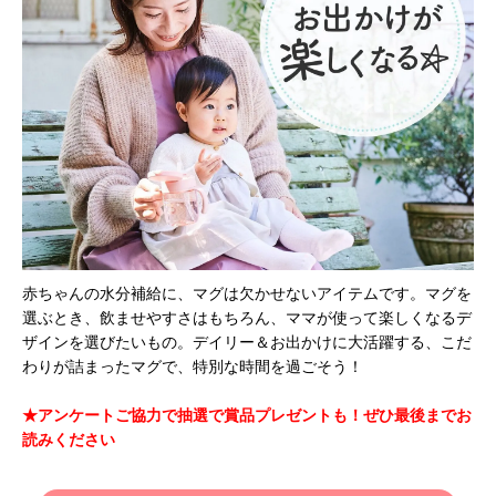
赤ちゃんの水分補給に、マグは欠かせないアイテムです。マグを
選ぶとき、飲ませやすさはもちろん、ママが使って楽しくなるデ
ザインを選びたいもの。デイリー＆お出かけに大活躍する、こだ
わりが詰まったマグで、特別な時間を過ごそう！
★アンケートご協力で抽選で賞品プレゼントも！ぜひ最後までお
読みください