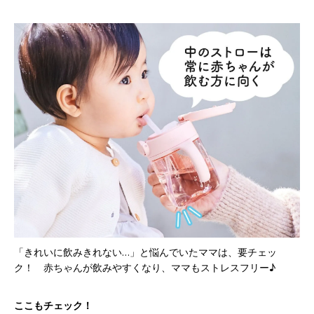
「きれいに飲みきれない…」と悩んでいたママは、要チェッ
ク！ 赤ちゃんが飲みやすくなり、ママもストレスフリー♪
ここもチェック！