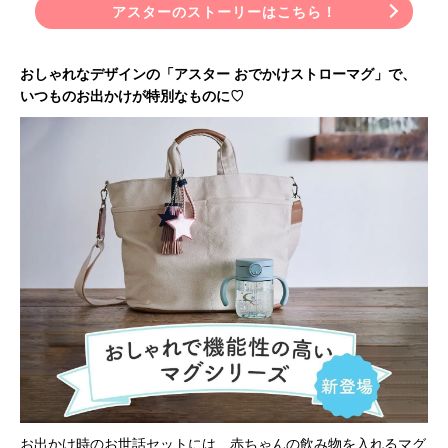
アスターのストーリーはこちら！
おしゃれなデザインの「アスター おでかけストローマグ」で、
いつものお出かけが特別なものに♡
お出かけ時のお世話セットには、赤ちゃんの飲み物を入れるマグ