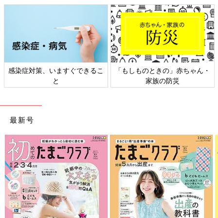
感染症対策、いますぐできるこ
「もしものときの」赤ちゃん・
と
家族の防災
最新号