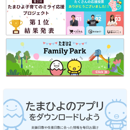
妊娠日数や生後日数に合った情報を毎日お届け