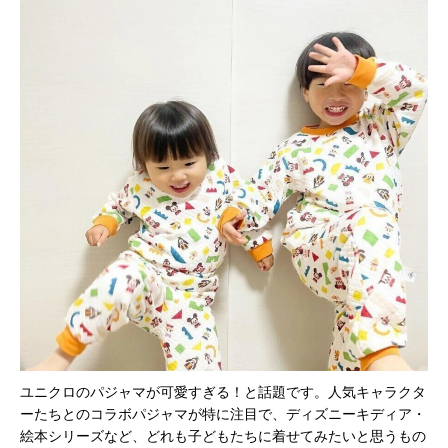
ユニクロのパジャマが可愛すぎる！と話題です。人気キャラクタ
ーたちとのコラボパジャマが特に注目で、ディズニーキディア・
絵本シリーズなど、どれも子どもたちに着せてみたいと思うもの