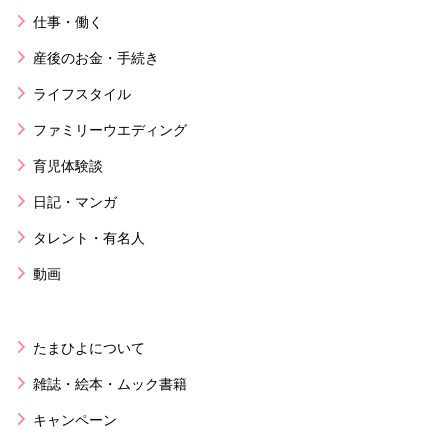
仕事・働く
産後のお金・手続き
ライフスタイル
ファミリーウエディング
育児体験談
日記・マンガ
タレント・有名人
動画
たまひよについて
雑誌・絵本・ムック書籍
キャンペーン