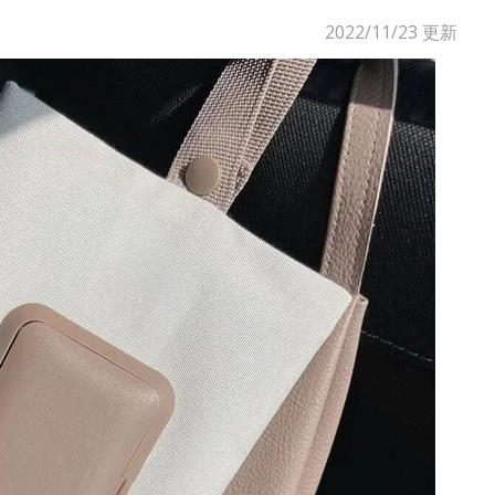
2022/11/23
更新