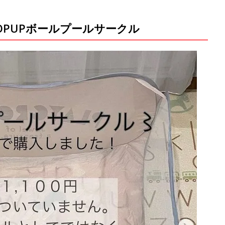
OPUPボールプールサークル