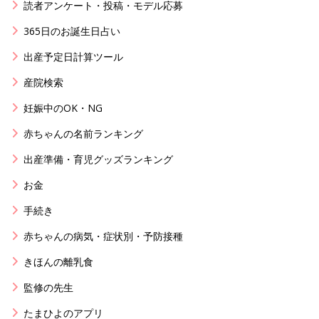
読者アンケート・投稿・モデル応募
365日のお誕生日占い
出産予定日計算ツール
産院検索
妊娠中のOK・NG
赤ちゃんの名前ランキング
出産準備・育児グッズランキング
お金
手続き
赤ちゃんの病気・症状別・予防接種
きほんの離乳食
監修の先生
たまひよのアプリ