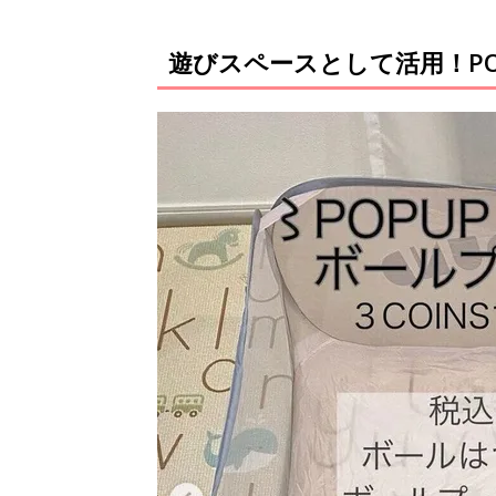
遊びスペースとして活用！P