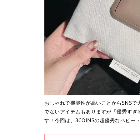
おしゃれで機能性が高いことからSNSで
でないアイテムもありますが「優秀すぎ
す！今回は、3COINSの超優秀なベビ