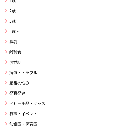
1歳
2歳
3歳
4歳～
授乳
離乳食
お世話
病気・トラブル
産後の悩み
発育発達
ベビー用品・グッズ
行事・イベント
幼稚園・保育園