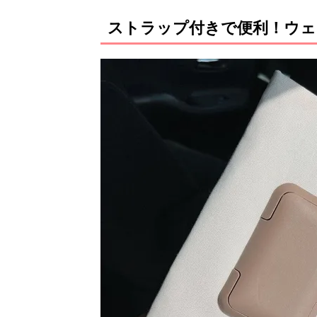
ストラップ付きで便利！ウ