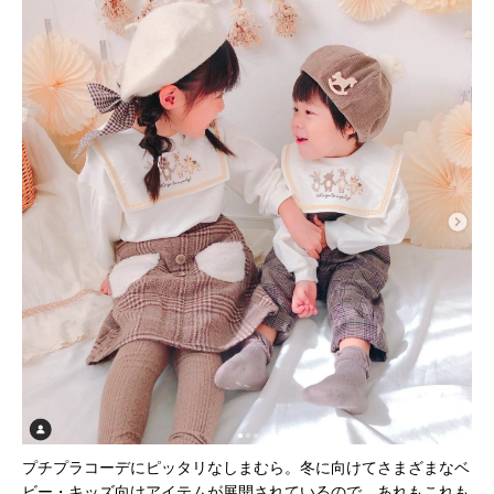
プチプラコーデにピッタリなしまむら。冬に向けてさまざまなベ
ビー・キッズ向けアイテムが展開されているので、あれもこれも