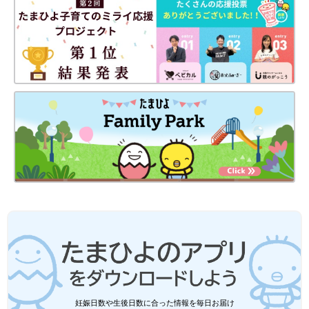
妊娠日数や生後日数に合った情報を毎日お届け