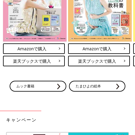
ます。
Amazonで購入
Amazonで購入
楽天ブックスで購入
楽天ブックスで購入
ムック書籍
たまひよの絵本
キャンペーン