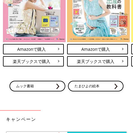
Amazonで購入
Amazonで購入
楽天ブックスで購入
楽天ブックスで購入
ムック書籍
たまひよの絵本
キャンペーン