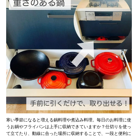
寒い季節になると増える鍋料理や煮込み料理。毎日のお料理に使
うお鍋やフライパンは上手に収納できていますか？仕切りを使っ
て立てたり、動線に合った場所に収納することで、一段と便利に