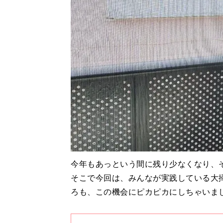
今年もあっという間に残り少なくなり、
そこで今回は、みんなが実践している大
ろも、この機会にピカピカにしちゃいま