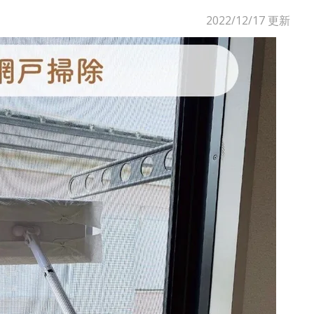
2022/12/17
更新