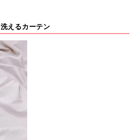
ま洗えるカーテン