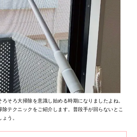
そろそろ大掃除を意識し始める時期になりましたよね。
掃除テクニックをご紹介します。普段手が回らないとこ
しょう。