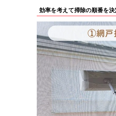
効率を考えて掃除の順番を決