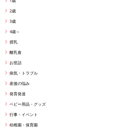
1歳
2歳
3歳
4歳～
授乳
離乳食
お世話
病気・トラブル
産後の悩み
発育発達
ベビー用品・グッズ
行事・イベント
幼稚園・保育園