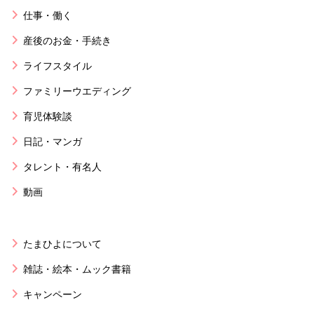
仕事・働く
産後のお金・手続き
ライフスタイル
ファミリーウエディング
育児体験談
日記・マンガ
タレント・有名人
動画
たまひよについて
雑誌・絵本・ムック書籍
キャンペーン