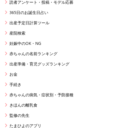
読者アンケート・投稿・モデル応募
365日のお誕生日占い
出産予定日計算ツール
産院検索
妊娠中のOK・NG
赤ちゃんの名前ランキング
出産準備・育児グッズランキング
お金
手続き
赤ちゃんの病気・症状別・予防接種
きほんの離乳食
監修の先生
たまひよのアプリ