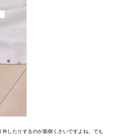
り外したりするのが面倒くさいですよね。でも