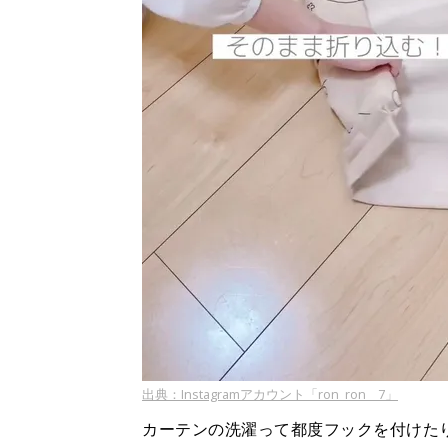
出典：Instagramアカウント「ron_ron__7」
カーテンの洗濯って都度フックを付けた