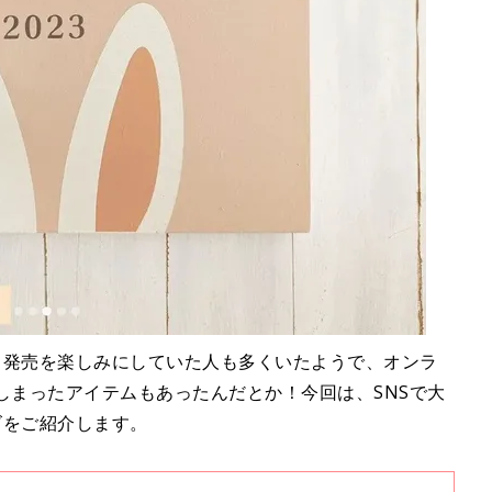
た。発売を楽しみにしていた人も多くいたようで、オンラ
しまったアイテムもあったんだとか！今回は、SNSで大
ズをご紹介します。