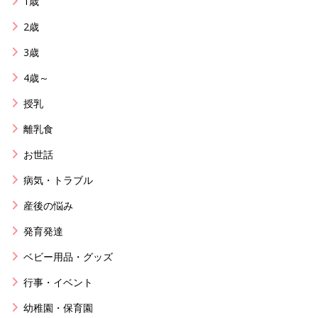
1歳
2歳
3歳
4歳～
授乳
離乳食
お世話
病気・トラブル
産後の悩み
発育発達
ベビー用品・グッズ
行事・イベント
幼稚園・保育園