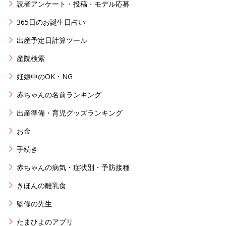
読者アンケート・投稿・モデル応募
365日のお誕生日占い
出産予定日計算ツール
産院検索
妊娠中のOK・NG
赤ちゃんの名前ランキング
出産準備・育児グッズランキング
お金
手続き
赤ちゃんの病気・症状別・予防接種
きほんの離乳食
監修の先生
たまひよのアプリ