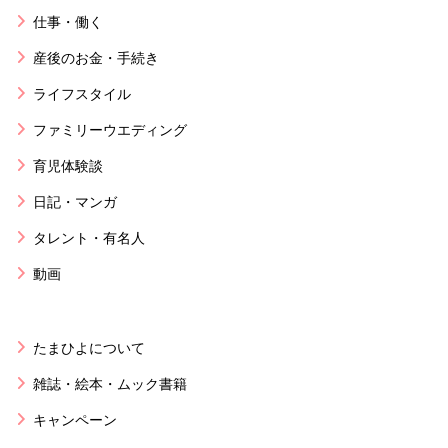
仕事・働く
産後のお金・手続き
ライフスタイル
ファミリーウエディング
育児体験談
日記・マンガ
タレント・有名人
動画
たまひよについて
雑誌・絵本・ムック書籍
キャンペーン