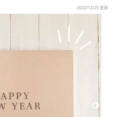
2022/12/25
更新