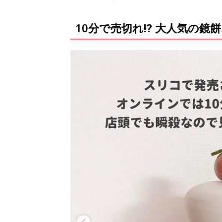
10分で売切れ⁉ 大人気の鏡