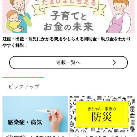
妊娠・出産・育児にかかる費用やもらえる補助金・助成金をわかり
やすく解説！
連載一覧へ
ピックアップ