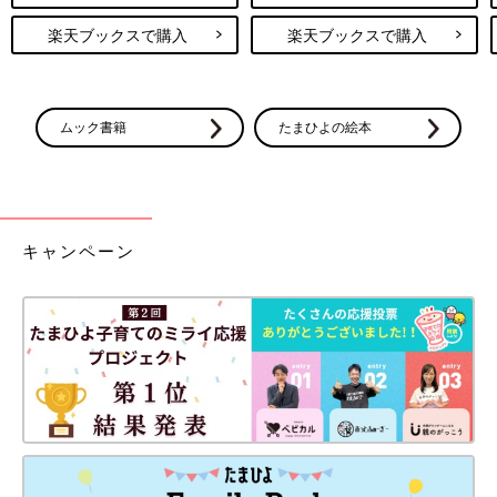
楽天ブックスで購入
楽天ブックスで購入
ムック書籍
たまひよの絵本
キャンペーン