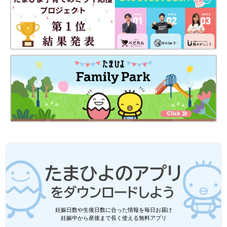
妊娠日数や生後日数に合った情報を毎日お届け
妊娠中から産後まで長く使える無料アプリ