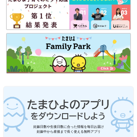
妊娠日数や生後日数に合った情報を毎日お届け
妊娠中から産後まで長く使える無料アプリ