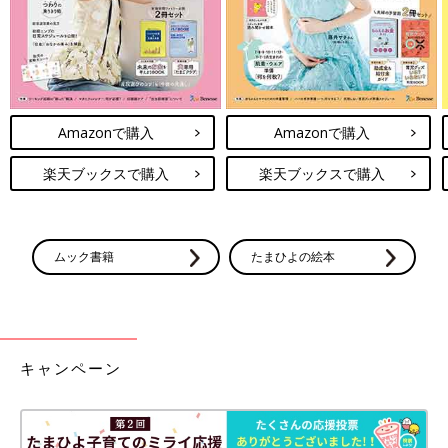
Amazonで購入
Amazonで購入
楽天ブックスで購入
楽天ブックスで購入
ムック書籍
たまひよの絵本
キャンペーン