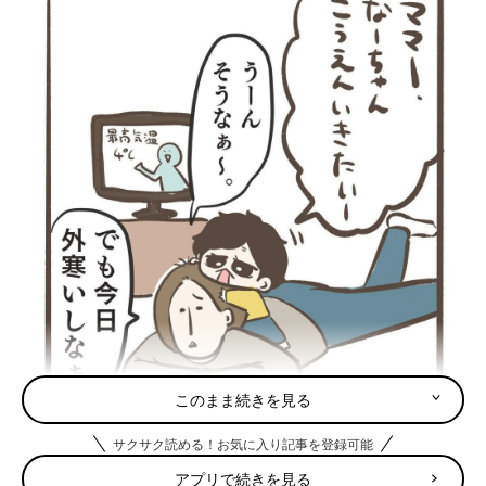
このまま続きを見る
サクサク読める！お気に入り記事を登録可能
アプリで続きを見る