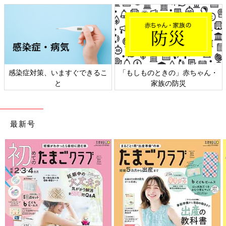
感染症対策、いますぐできるこ
「もしものときの」赤ちゃん・
と
家族の防災
最新号