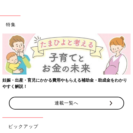
特集
妊娠・出産・育児にかかる費用やもらえる補助金・助成金をわかり
やすく解説！
連載一覧へ
ピックアップ