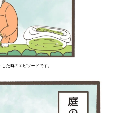
トした時のエピソードです。