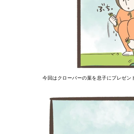
今回はクローバーの葉を息子にプレゼン