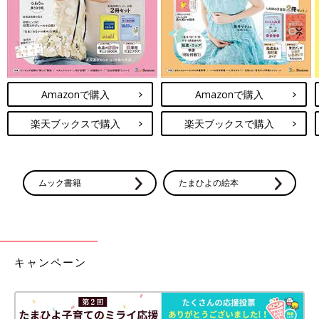
Amazonで購入
Amazonで購入
楽天ブックスで購入
楽天ブックスで購入
ムック書籍
たまひよの絵本
キャンペーン