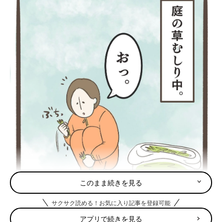
このまま続きを見る
サクサク読める！お気に入り記事を登録可能
アプリで続きを見る