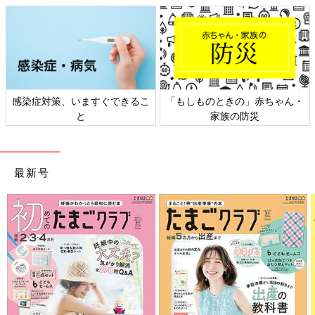
感染症対策、いますぐできるこ
「もしものときの」赤ちゃん・
と
家族の防災
最新号