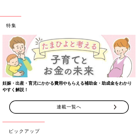
特集
妊娠・出産・育児にかかる費用やもらえる補助金・助成金をわかり
やすく解説！
連載一覧へ
ピックアップ