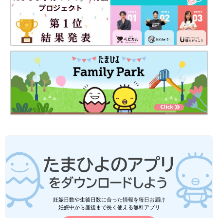
妊娠日数や生後日数に合った情報を毎日お届け
妊娠中から産後まで長く使える無料アプリ