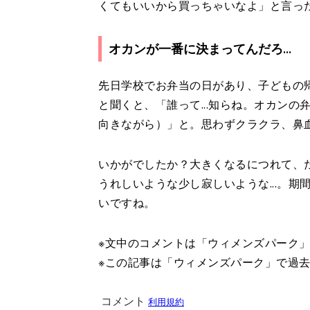
くてもいいから買っちゃいなよ」と言っ
オカンが一番に決まってんだろ...
先日学校でお弁当の日があり、子どもの
と聞くと、「誰って...知らね。オカン
向きながら）」と。思わずクラクラ、鼻
いかがでしたか？大きくなるにつれて、
うれしいような少し寂しいような...。
いですね。
※文中のコメントは「ウィメンズパーク
※この記事は「ウィメンズパーク」で過