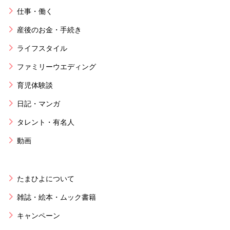
仕事・働く
産後のお金・手続き
ライフスタイル
ファミリーウエディング
育児体験談
日記・マンガ
タレント・有名人
動画
たまひよについて
雑誌・絵本・ムック書籍
キャンペーン