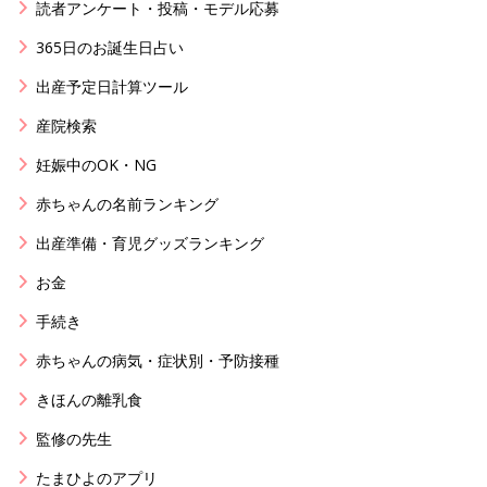
読者アンケート・投稿・モデル応募
365日のお誕生日占い
出産予定日計算ツール
産院検索
妊娠中のOK・NG
赤ちゃんの名前ランキング
出産準備・育児グッズランキング
お金
手続き
赤ちゃんの病気・症状別・予防接種
きほんの離乳食
監修の先生
たまひよのアプリ