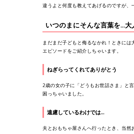
違うよと何度も教えてあげるのですが、
いつのまにそんな言葉を...
まだまだ子どもと侮るなかれ！ときには
エピソードをご紹介しちゃいます。
ねぎらってくれてありがとう
2歳の女の子に「どうもお世話さま」と
困っちゃいました。
遠慮しているわけでは...
夫とおもちゃ屋さんへ行ったとき、当然