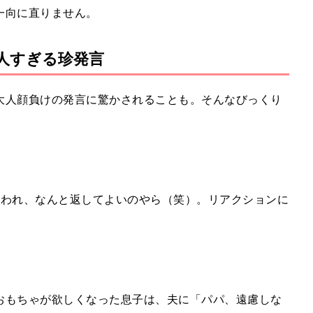
一向に直りません。
大人すぎる珍発言
大人顔負けの発言に驚かされることも。そんなびっくり
言われ、なんと返してよいのやら（笑）。リアクションに
おもちゃが欲しくなった息子は、夫に「パパ、遠慮しな