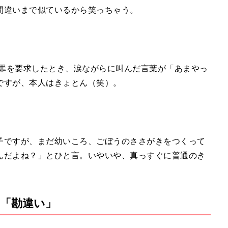
間違いまで似ているから笑っちゃう。
謝罪を要求したとき、涙ながらに叫んだ言葉が「あまやっ
ですが、本人はきょとん（笑）。
子ですが、まだ幼いころ、ごぼうのささがきをつくって
んだよね？」とひと言。いやいや、真っすぐに普通のき
「勘違い」