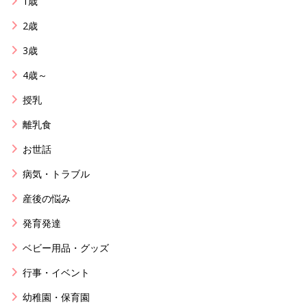
1歳
2歳
3歳
4歳～
授乳
離乳食
お世話
病気・トラブル
産後の悩み
発育発達
ベビー用品・グッズ
行事・イベント
幼稚園・保育園