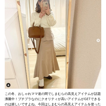
この冬、おしゃれママ達の間でしまむらの高見えアイテムが話題
沸騰中！プチプラなのにクオリティが高いアイテムがGETできる
のは嬉しいですよね。今回はしまむらの高見えアイテムを使った