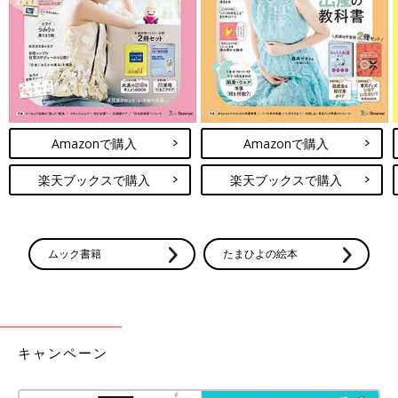
Amazonで購入
Amazonで購入
楽天ブックスで購入
楽天ブックスで購入
ムック書籍
たまひよの絵本
キャンペーン