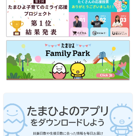
妊娠日数や生後日数に合った情報を毎日お届け