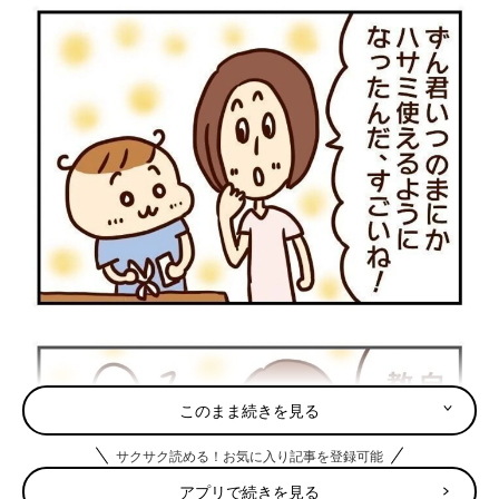
このまま続きを見る
サクサク読める！お気に入り記事を登録可能
アプリで続きを見る