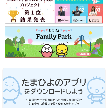
妊娠日数や生後日数に合った情報を毎日お届け
妊娠中から産後まで長く使える無料アプリ