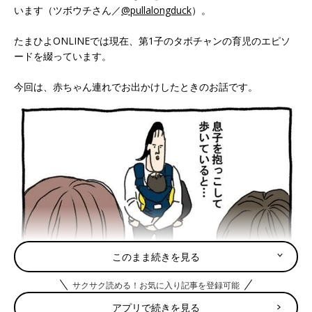
います（ツボウチさん／
@pullalongduck
）。
たまひよONLINEでは現在、第1子のタボチャンの育児のエピソ
ードを綴っています。
今回は、赤ちゃん連れでお出かけしたときのお話です。
このまま続きを見る
サクサク読める！お気に入り記事を登録可能
アプリで続きを見る