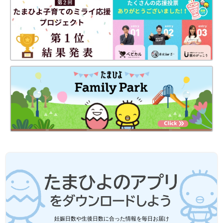
妊娠日数や生後日数に合った情報を毎日お届け