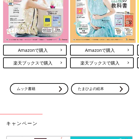
Amazonで購入
Amazonで購入
楽天ブックスで購入
楽天ブックスで購入
ムック書籍
たまひよの絵本
キャンペーン