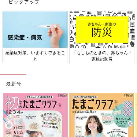
ピックアップ
感染症対策、いますぐできるこ
「もしものときの」赤ちゃん・
と
家族の防災
最新号