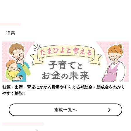
特集
妊娠・出産・育児にかかる費用やもらえる補助金・助成金をわかり
やすく解説！
連載一覧へ