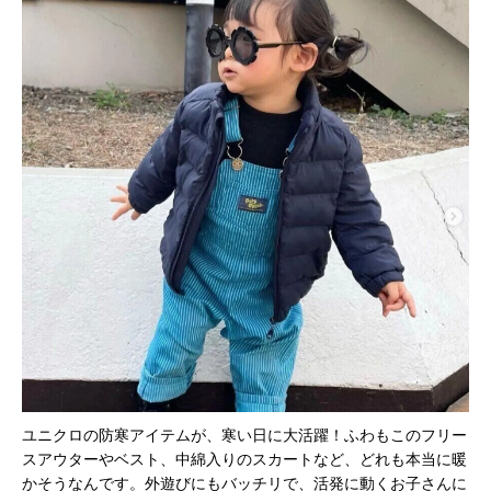
ユニクロの防寒アイテムが、寒い日に大活躍！ふわもこのフリー
スアウターやベスト、中綿入りのスカートなど、どれも本当に暖
かそうなんです。外遊びにもバッチリで、活発に動くお子さんに