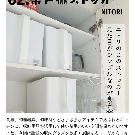
食器、調理器具、調味料などさまざまなアイテムであふれるキッ
チンは、収納用品を活用して使い勝手のいい空間を保ちたいです
よね。今回は話題の収納グッズを数多く展開する
ニトリ
から、キ