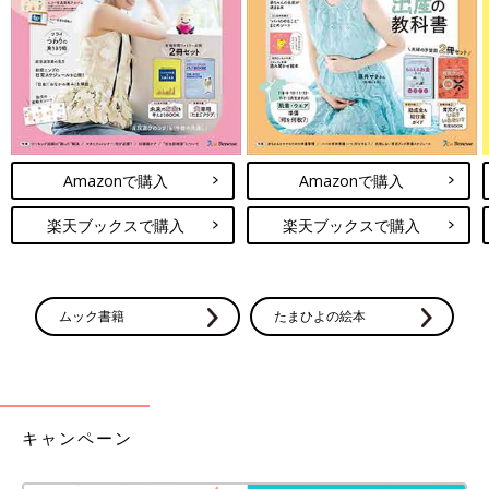
Amazonで購入
Amazonで購入
楽天ブックスで購入
楽天ブックスで購入
ムック書籍
たまひよの絵本
キャンペーン