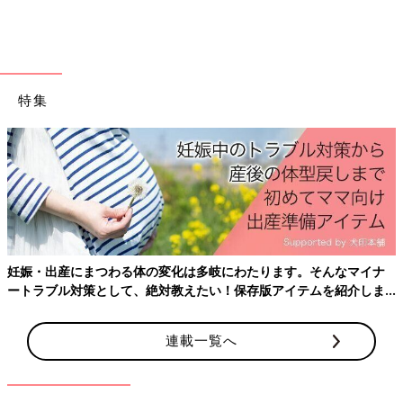
特集
妊娠・出産にまつわる体の変化は多岐にわたります。そんなマイナ
ートラブル対策として、絶対教えたい！保存版アイテムを紹介しま
す。
連載一覧へ