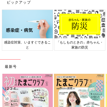
ピックアップ
感染症対策、いますぐできるこ
「もしものときの」赤ちゃん・
と
家族の防災
最新号