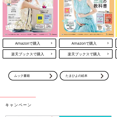
Amazonで購入
Amazonで購入
楽天ブックスで購入
楽天ブックスで購入
ムック書籍
たまひよの絵本
キャンペーン