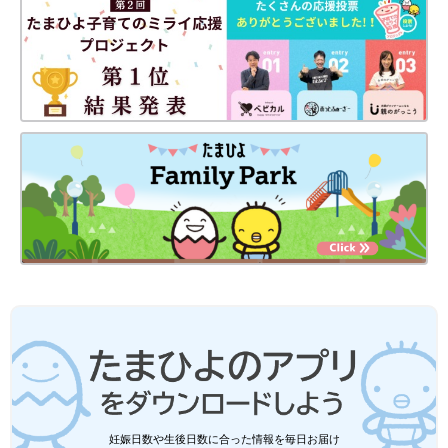
妊娠日数や生後日数に合った情報を毎日お届け