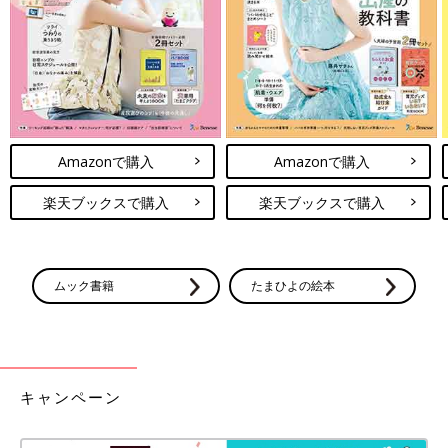
Amazonで購入
Amazonで購入
楽天ブックスで購入
楽天ブックスで購入
ムック書籍
たまひよの絵本
キャンペーン