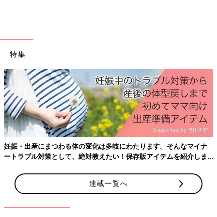
特集
妊娠・出産にまつわる体の変化は多岐にわたります。そんなマイナ
ートラブル対策として、絶対教えたい！保存版アイテムを紹介しま
す。
連載一覧へ