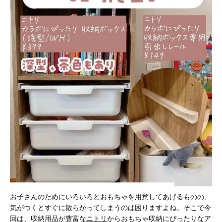
お子さんのためにいろいろとおもちゃを用意してあげるものの、
気がつくとすぐに散らかってしまうのは困りますよね。そこで今
回は、収納用品が豊富な
ニトリ
からおもちゃ収納にぴったりなア