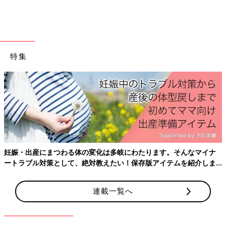
特集
妊娠・出産にまつわる体の変化は多岐にわたります。そんなマイナ
ートラブル対策として、絶対教えたい！保存版アイテムを紹介しま
す。
連載一覧へ