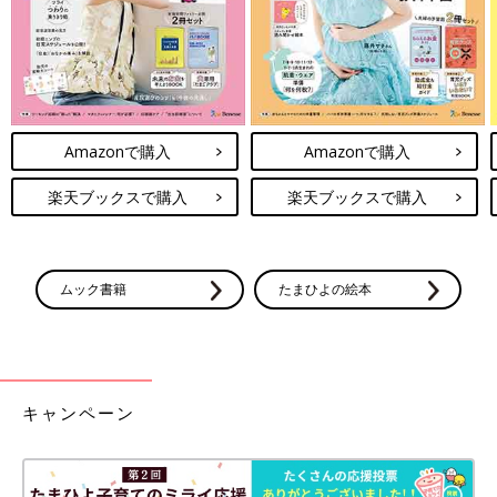
Amazonで購入
Amazonで購入
楽天ブックスで購入
楽天ブックスで購入
ムック書籍
たまひよの絵本
キャンペーン