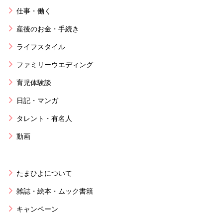
仕事・働く
産後のお金・手続き
ライフスタイル
ファミリーウエディング
育児体験談
日記・マンガ
タレント・有名人
動画
たまひよについて
雑誌・絵本・ムック書籍
キャンペーン