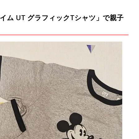
ム UT グラフィックTシャツ」で親子