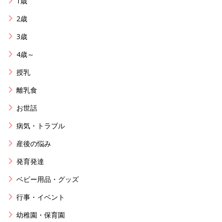
1歳
2歳
3歳
4歳～
授乳
離乳食
お世話
病気・トラブル
産後の悩み
発育発達
ベビー用品・グッズ
行事・イベント
幼稚園・保育園