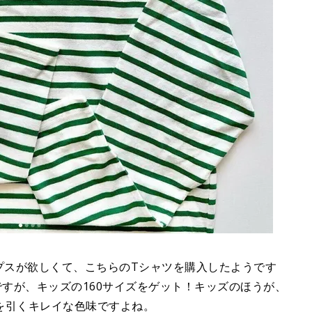
プスが欲しくて、こちらのTシャツを購入したようです
ですが、キッズの160サイズをゲット！キッズのほうが、
を引くキレイな色味ですよね。