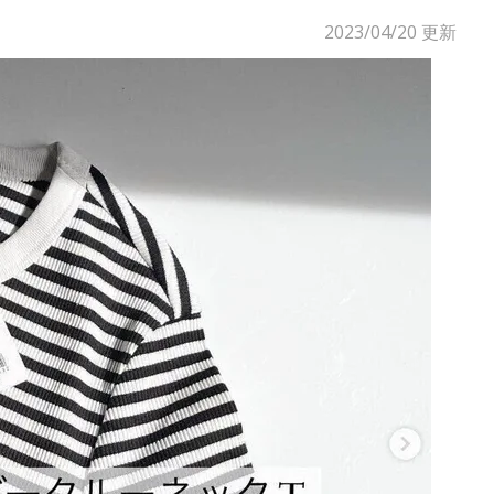
2023/04/20
更新