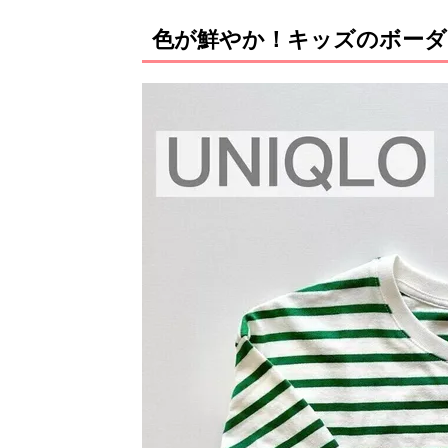
色が鮮やか！キッズのボーダ