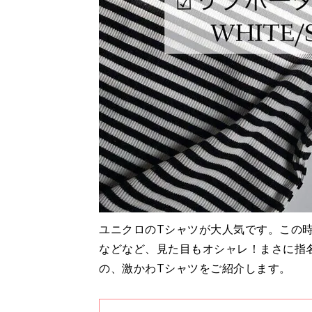
ユニクロのTシャツが大人気です。この
などなど、見た目もオシャレ！まさに指
の、激かわTシャツをご紹介します。