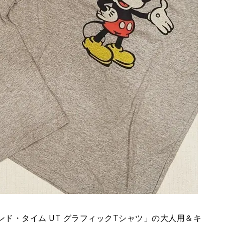
ビヨンド・タイム UT グラフィックTシャツ」の大人用＆キ