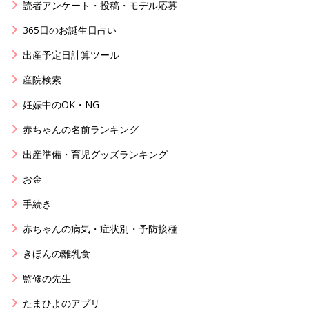
読者アンケート・投稿・モデル応募
365日のお誕生日占い
出産予定日計算ツール
産院検索
妊娠中のOK・NG
赤ちゃんの名前ランキング
出産準備・育児グッズランキング
お金
手続き
赤ちゃんの病気・症状別・予防接種
きほんの離乳食
監修の先生
たまひよのアプリ