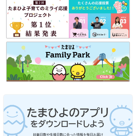
妊娠日数や生後日数に合った情報を毎日お届け