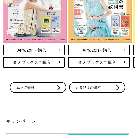
Amazonで購入
Amazonで購入
楽天ブックスで購入
楽天ブックスで購入
ムック書籍
たまひよの絵本
キャンペーン