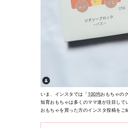
いま、インスタでは「
100均
おもちゃの
知育おもちゃは多くのママ達が注目して
おもちゃを買った方のインスタ投稿をご