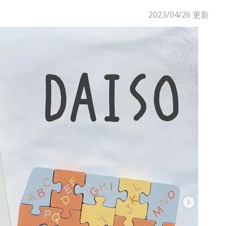
2023/04/26
更新