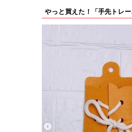
やっと買えた！「手先トレー