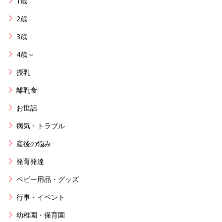
1歳
2歳
3歳
4歳～
授乳
離乳食
お世話
病気・トラブル
産後の悩み
発育発達
ベビー用品・グッズ
行事・イベント
幼稚園・保育園