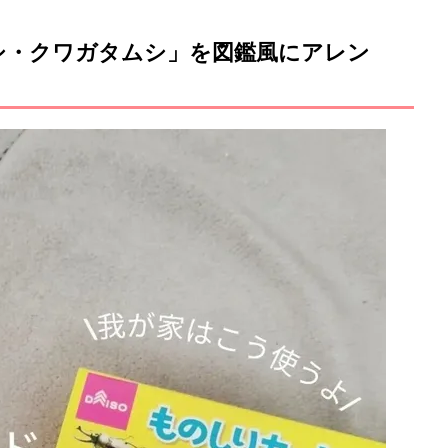
シ・クワガタムシ」を図鑑風にアレン