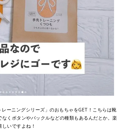
先トレーニングシリーズ」のおもちゃをGET！こちらは靴
でなくボタンやバックルなどの種類もあるんだとか。楽
嬉しいですよね！