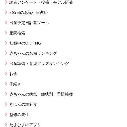
読者アンケート・投稿・モデル応募
365日のお誕生日占い
出産予定日計算ツール
産院検索
妊娠中のOK・NG
赤ちゃんの名前ランキング
出産準備・育児グッズランキング
お金
手続き
赤ちゃんの病気・症状別・予防接種
きほんの離乳食
監修の先生
たまひよのアプリ