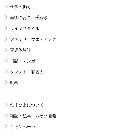
仕事・働く
産後のお金・手続き
ライフスタイル
ファミリーウエディング
育児体験談
日記・マンガ
タレント・有名人
動画
たまひよについて
雑誌・絵本・ムック書籍
キャンペーン