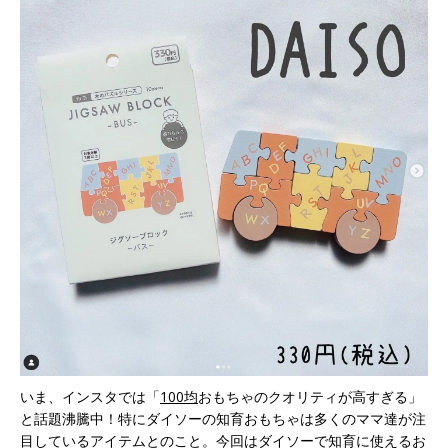
いま、インスタでは「
100均
おもちゃのクオリティが高すぎる」
と話題沸騰中！特にダイソーの知育おもちゃは多くのママ達が注
目しているアイテムとのこと。今回はダイソーで知育に使えるお