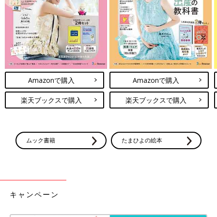
Amazonで購入
Amazonで購入
楽天ブックスで購入
楽天ブックスで購入
ムック書籍
たまひよの絵本
キャンペーン