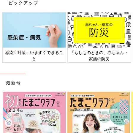
ピックアップ
感染症対策、いますぐできるこ
「もしものときの」赤ちゃん・
と
家族の防災
最新号