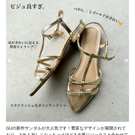
GUの新作サンダルが大人気です！豊富なデザインが展開されて
おり、どれも欲しくなっちゃうほど♪ 今風にソックスと合わせて