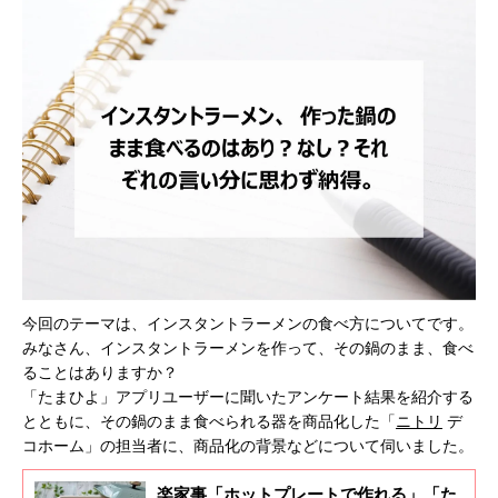
今回のテーマは、インスタントラーメンの食べ方についてです。
みなさん、インスタントラーメンを作って、その鍋のまま、食べ
ることはありますか？
「たまひよ」アプリユーザーに聞いたアンケート結果を紹介する
とともに、その鍋のまま食べられる器を商品化した「
ニトリ
デ
コホーム」の担当者に、商品化の背景などについて伺いました。
楽家事「ホットプレートで作れる」「た