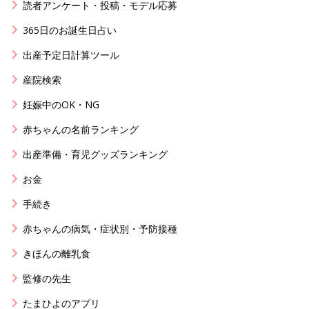
読者アンケート・投稿・モデル応募
365日のお誕生日占い
出産予定日計算ツール
産院検索
妊娠中のOK・NG
赤ちゃんの名前ランキング
出産準備・育児グッズランキング
お金
手続き
赤ちゃんの病気・症状別・予防接種
きほんの離乳食
監修の先生
たまひよのアプリ