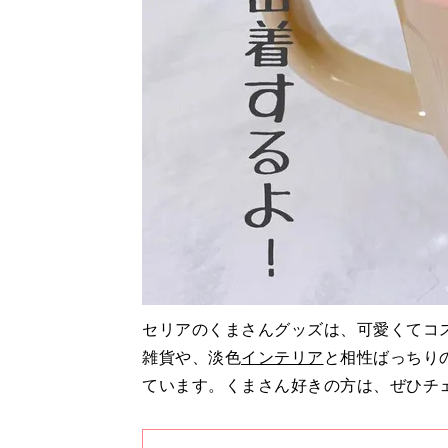
セリアのくまさんグッズは、可愛くてコ
雑貨や、淡色
インテリア
と相性ばっちり
ています。くまさん好きの方は、ぜひチ