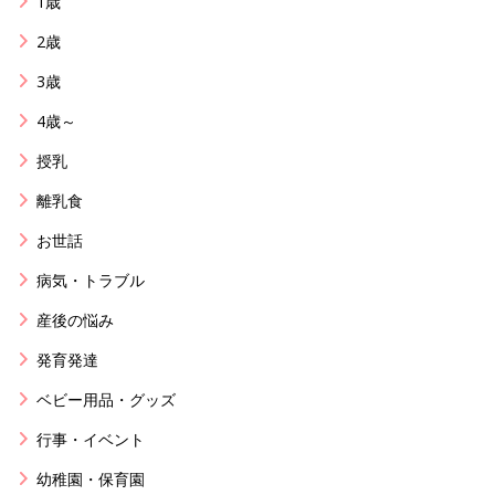
1歳
2歳
3歳
4歳～
授乳
離乳食
お世話
病気・トラブル
産後の悩み
発育発達
ベビー用品・グッズ
行事・イベント
幼稚園・保育園