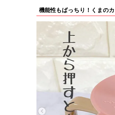
機能性もばっちり！くまのカ