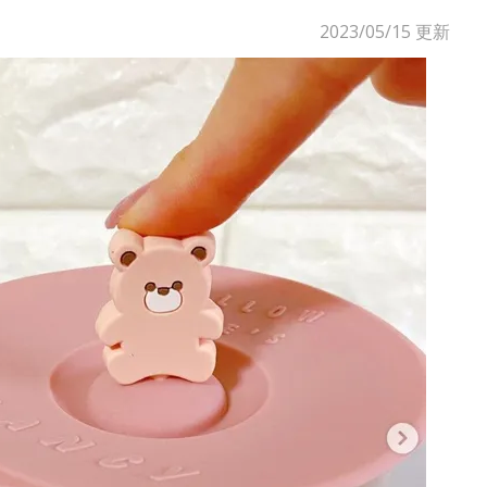
2023/05/15
更新