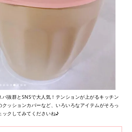
スパ抜群とSNSで大人気！テンションが上がるキッチン
のクッションカバーなど、いろいろなアイテムがそろっ
ェックしてみてくださいね♪