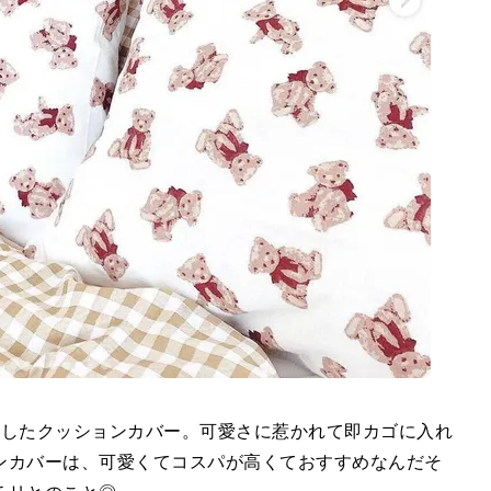
で購入したクッションカバー。可愛さに惹かれて即カゴに入れ
ンカバーは、可愛くてコスパが高くておすすめなんだそ