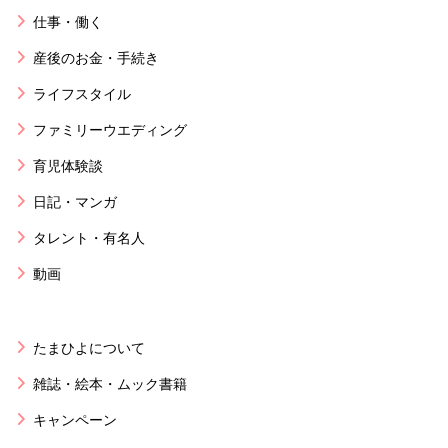
仕事・働く
産後のお金・手続き
ライフスタイル
ファミリーウエディング
育児体験談
日記・マンガ
タレント・有名人
動画
たまひよについて
雑誌・絵本・ムック書籍
キャンペーン