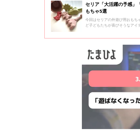
セリア「大活躍の予感」「
もちゃ5選
今回はセリアの外遊び用おもち
ど子どもたちが喜びそうなアイ
ひチェックしてみてくださいね