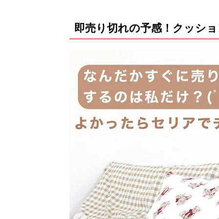
即売り切れの予感！クッショ