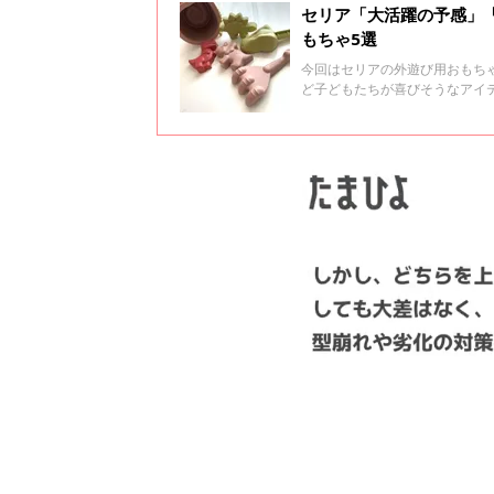
セリア「大活躍の予感」「
もちゃ5選
今回はセリアの外遊び用おもち
ど子どもたちが喜びそうなアイ
ひチェックしてみてくださいね