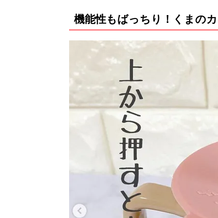
機能性もばっちり！くまのカ