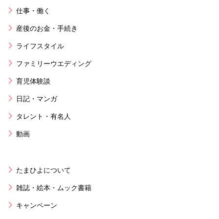
仕事・働く
産後のお金・手続き
ライフスタイル
ファミリーウエディング
育児体験談
日記・マンガ
タレント・有名人
動画
たまひよについて
雑誌・絵本・ムック書籍
キャンペーン