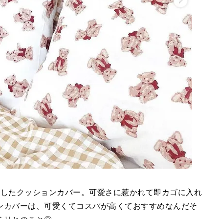
で購入したクッションカバー。可愛さに惹かれて即カゴに入れ
ンカバーは、可愛くてコスパが高くておすすめなんだそ