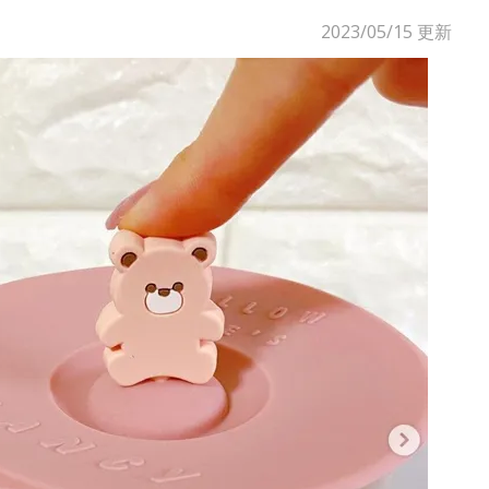
2023/05/15
更新