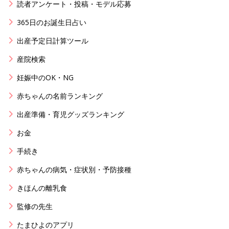
読者アンケート・投稿・モデル応募
365日のお誕生日占い
出産予定日計算ツール
産院検索
妊娠中のOK・NG
赤ちゃんの名前ランキング
出産準備・育児グッズランキング
お金
手続き
赤ちゃんの病気・症状別・予防接種
きほんの離乳食
監修の先生
たまひよのアプリ