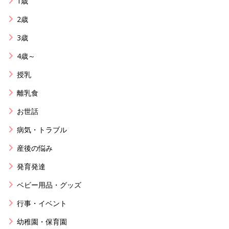
1歳
2歳
3歳
4歳～
授乳
離乳食
お世話
病気・トラブル
産後の悩み
発育発達
ベビー用品・グッズ
行事・イベント
幼稚園・保育園