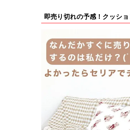
即売り切れの予感！クッショ