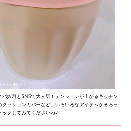
スパ抜群とSNSで大人気！テンションが上がるキッチン
のクッションカバーなど、いろいろなアイテムがそろっ
ェックしてみてくださいね♪