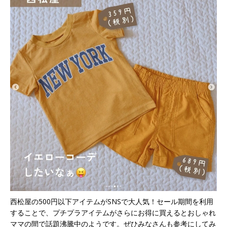
西松屋の500円以下アイテムがSNSで大人気！セール期間を利用
することで、プチプラアイテムがさらにお得に買えるとおしゃれ
ママの間で話題沸騰中のようです。ぜひみなさんも参考にしてみ