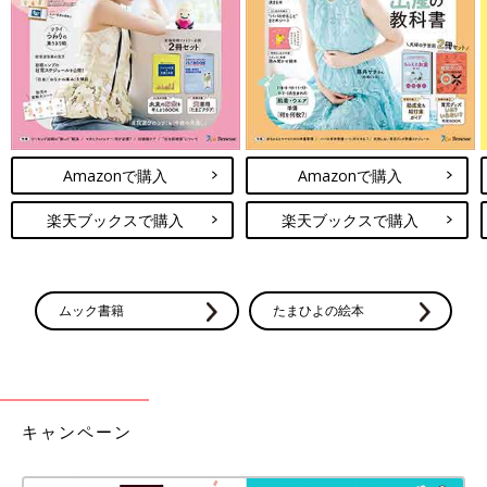
Amazonで購入
Amazonで購入
楽天ブックスで購入
楽天ブックスで購入
ムック書籍
たまひよの絵本
キャンペーン