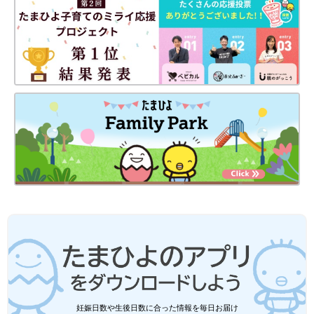
妊娠日数や生後日数に合った情報を毎日お届け