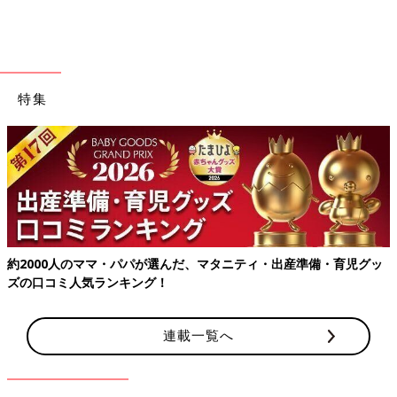
特集
約2000人のママ・パパが選んだ、マタニティ・出産準備・育児グッ
ズの口コミ人気ランキング！
連載一覧へ