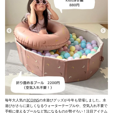
毎年大人気の
3COINS
の水遊びグッズが今年も登場しました。水
遊びがさらに楽しくなるウォーターテーブルや、空気入れ不要で
手軽に使えるプールなど気になるものが勢ぞろい！注目アイテム