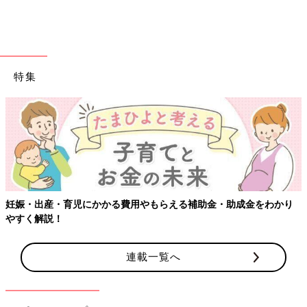
特集
妊娠・出産・育児にかかる費用やもらえる補助金・助成金をわかり
やすく解説！
連載一覧へ