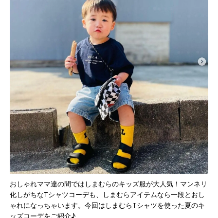
おしゃれママ達の間ではしまむらのキッズ服が大人気！マンネリ
化しがちなTシャツコーデも、しまむらアイテムなら一段とおし
ゃれになっちゃいます。今回はしまむらTシャツを使った夏のキ
ッズコーデをご紹介♪