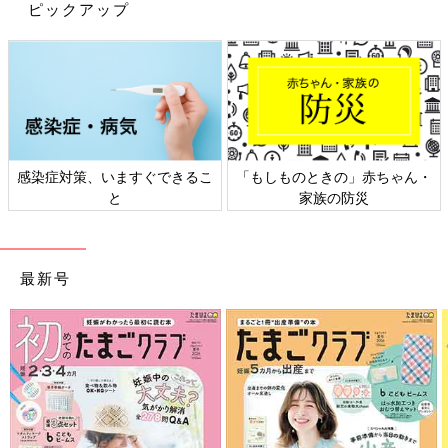
ピックアップ
感染症対策、いますぐできるこ
「もしものときの」赤ちゃん・
と
家族の防災
最新号