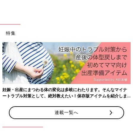
特集
妊娠・出産にまつわる体の変化は多岐にわたります。そんなマイナ
ートラブル対策として、絶対教えたい！保存版アイテムを紹介しま
す。
連載一覧へ