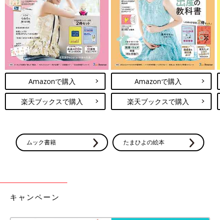
Amazonで購入
Amazonで購入
楽天ブックスで購入
楽天ブックスで購入
ムック書籍
たまひよの絵本
キャンペーン