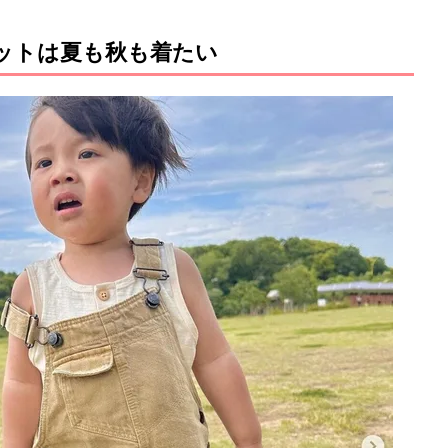
ペットは夏も秋も着たい