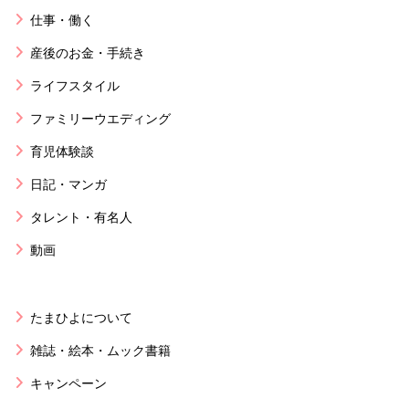
仕事・働く
産後のお金・手続き
ライフスタイル
ファミリーウエディング
育児体験談
日記・マンガ
タレント・有名人
動画
たまひよについて
雑誌・絵本・ムック書籍
キャンペーン