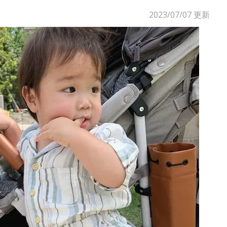
2023/07/07
更新