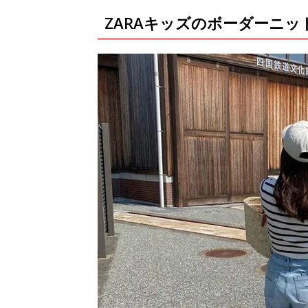
ZARAキッズのボーダーニ