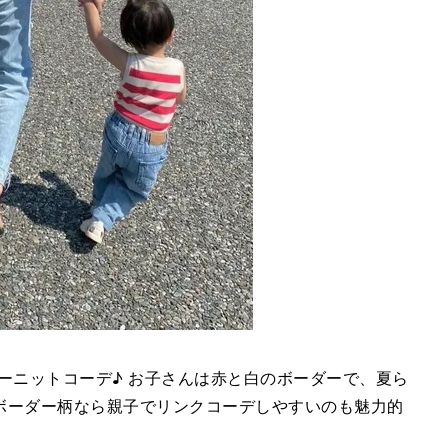
ボーダーニットコーデ♪ お子さんは赤と白のボーダーで、夏ら
ボーダー柄なら親子でリンクコーデしやすいのも魅力的