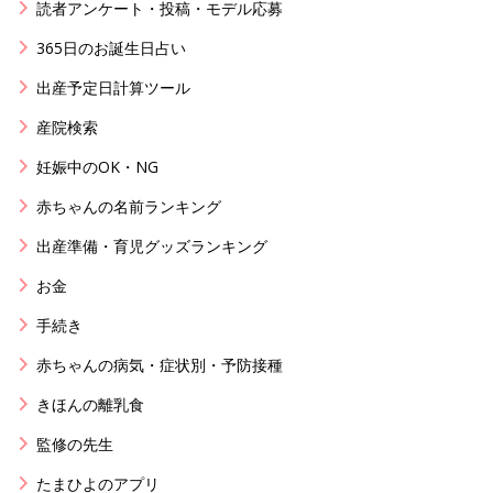
読者アンケート・投稿・モデル応募
365日のお誕生日占い
出産予定日計算ツール
産院検索
妊娠中のOK・NG
赤ちゃんの名前ランキング
出産準備・育児グッズランキング
お金
手続き
赤ちゃんの病気・症状別・予防接種
きほんの離乳食
監修の先生
たまひよのアプリ