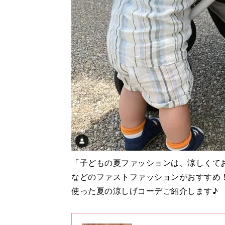
「子どもの夏ファッションは、涼しくて
などのファストファッションがおすすめ
使った夏の涼しげコーデご紹介します♪