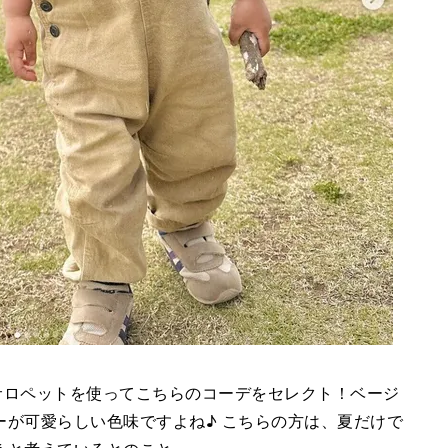
ニムサロペットを使ってこちらのコーデをセレクト！ベージ
ーが可愛らしい色味ですよね♪ こちらの方は、夏だけで