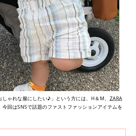
おしゃれな服にしたい♪」という方には、H＆M、
ZARA
！今回はSNSで話題のファストファッションアイテムを