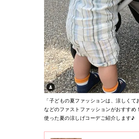
「子どもの夏ファッションは、涼しくて
などのファストファッションがおすすめ
使った夏の涼しげコーデご紹介します♪