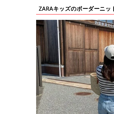
ZARAキッズのボーダーニ