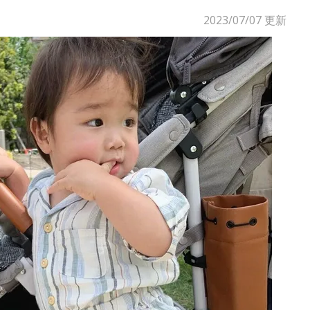
2023/07/07
更新