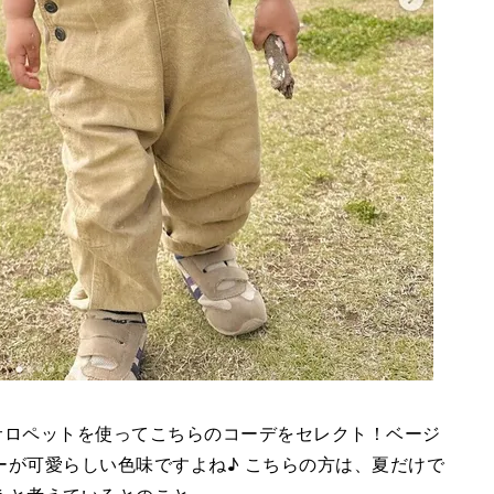
ニムサロペットを使ってこちらのコーデをセレクト！ベージ
ーが可愛らしい色味ですよね♪ こちらの方は、夏だけで