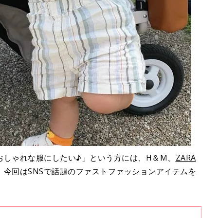
おしゃれな服にしたい♪」という方には、H＆M、
ZARA
！今回はSNSで話題のファストファッションアイテムを