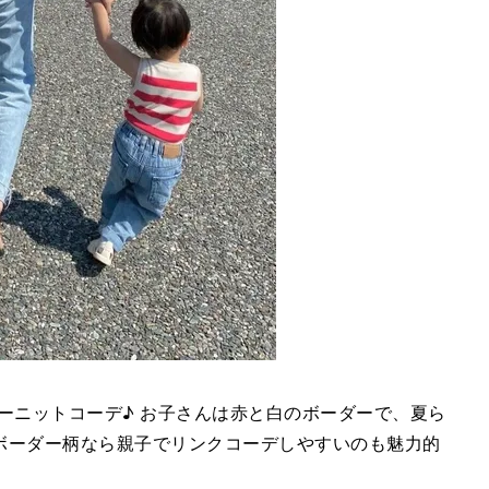
ボーダーニットコーデ♪ お子さんは赤と白のボーダーで、夏ら
ボーダー柄なら親子でリンクコーデしやすいのも魅力的