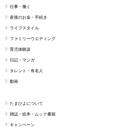
仕事・働く
産後のお金・手続き
ライフスタイル
ファミリーウエディング
育児体験談
日記・マンガ
タレント・有名人
動画
たまひよについて
雑誌・絵本・ムック書籍
キャンペーン