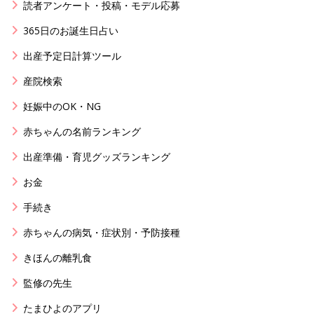
読者アンケート・投稿・モデル応募
365日のお誕生日占い
出産予定日計算ツール
産院検索
妊娠中のOK・NG
赤ちゃんの名前ランキング
出産準備・育児グッズランキング
お金
手続き
赤ちゃんの病気・症状別・予防接種
きほんの離乳食
監修の先生
たまひよのアプリ