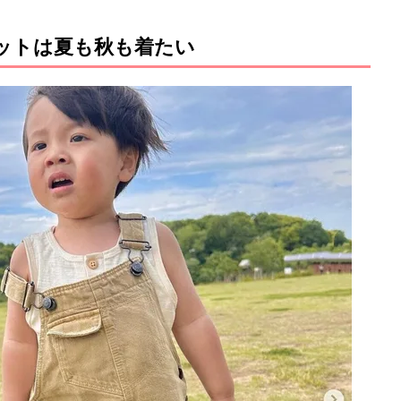
ペットは夏も秋も着たい