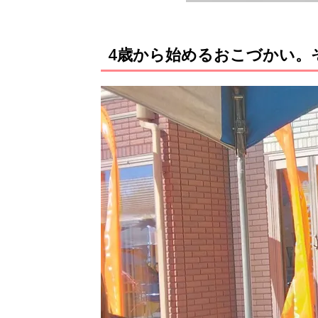
4歳から始めるおこづかい。