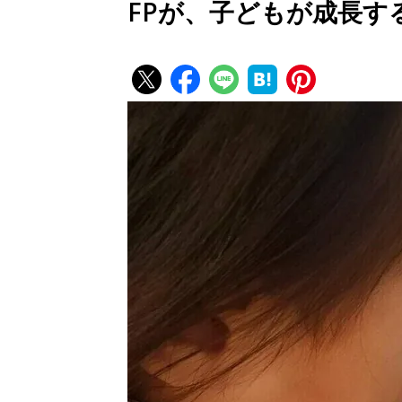
FPが、子どもが成長す