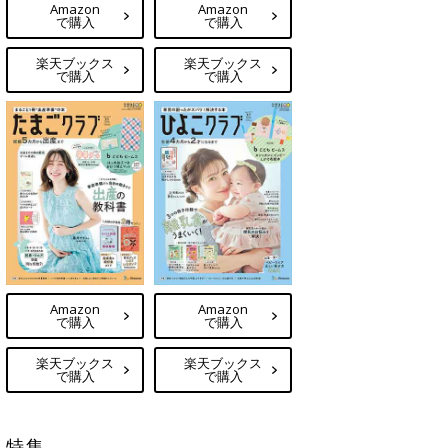
Amazon
Amazon
で購入
で購入
楽天ブックス
楽天ブックス
で購入
で購入
Amazon
Amazon
で購入
で購入
楽天ブックス
楽天ブックス
で購入
で購入
特集