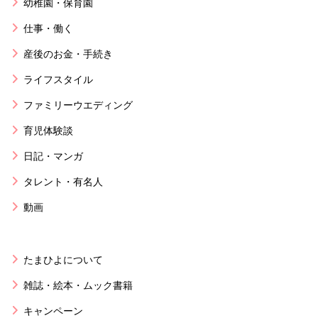
幼稚園・保育園
仕事・働く
産後のお金・手続き
ライフスタイル
ファミリーウエディング
育児体験談
日記・マンガ
タレント・有名人
動画
たまひよについて
雑誌・絵本・ムック書籍
キャンペーン