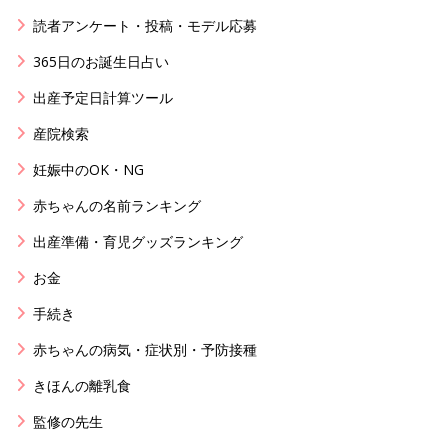
読者アンケート・投稿・モデル応募
365日のお誕生日占い
出産予定日計算ツール
産院検索
妊娠中のOK・NG
赤ちゃんの名前ランキング
出産準備・育児グッズランキング
お金
手続き
赤ちゃんの病気・症状別・予防接種
きほんの離乳食
監修の先生