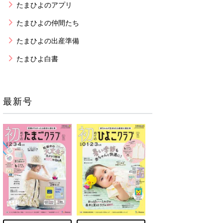
たまひよのアプリ
たまひよの仲間たち
たまひよの出産準備
たまひよ白書
最新号