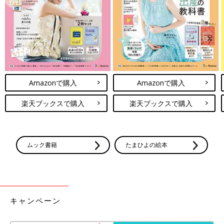
Amazonで購入
Amazonで購入
楽天ブックスで購入
楽天ブックスで購入
ムック書籍
たまひよの絵本
キャンペーン