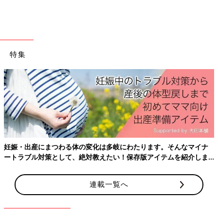
特集
妊娠・出産にまつわる体の変化は多岐にわたります。そんなマイナ
ートラブル対策として、絶対教えたい！保存版アイテムを紹介しま
す。
連載一覧へ