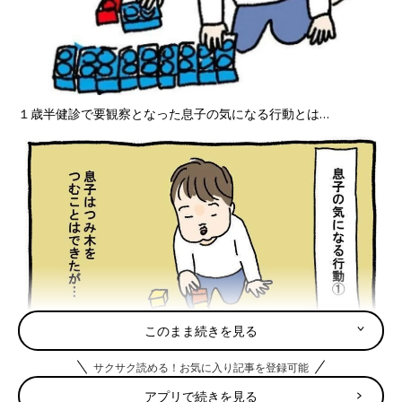
１歳半健診で要観察となった息子の気になる行動とは…
このまま続きを見る
サクサク読める！お気に入り記事を登録可能
アプリで続きを見る