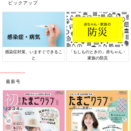
ピックアップ
感染症対策、いますぐできるこ
「もしものときの」赤ちゃん・
と
家族の防災
最新号