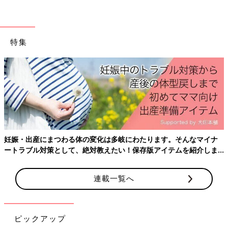
特集
妊娠・出産にまつわる体の変化は多岐にわたります。そんなマイナ
ートラブル対策として、絶対教えたい！保存版アイテムを紹介しま
す。
連載一覧へ
ピックアップ