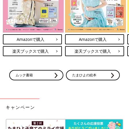
Amazonで購入
Amazonで購入
楽天ブックスで購入
楽天ブックスで購入
ムック書籍
たまひよの絵本
キャンペーン