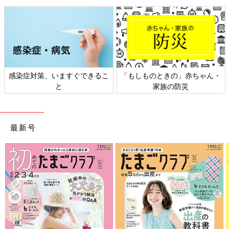
感染症対策、いますぐできるこ
「もしものときの」赤ちゃん・
と
家族の防災
最新号