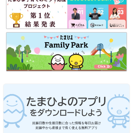
妊娠日数や生後日数に合った情報を毎日お届け
妊娠中から産後まで長く使える無料アプリ