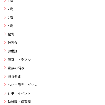
1歳
2歳
3歳
4歳～
授乳
離乳食
お世話
病気・トラブル
産後の悩み
発育発達
ベビー用品・グッズ
行事・イベント
幼稚園・保育園