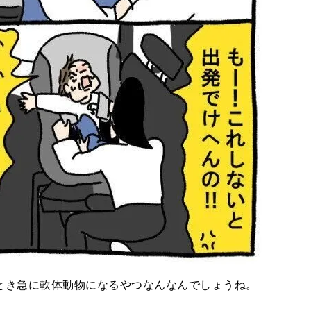
とき急に軟体動物になるやつなんなんでしょうね。