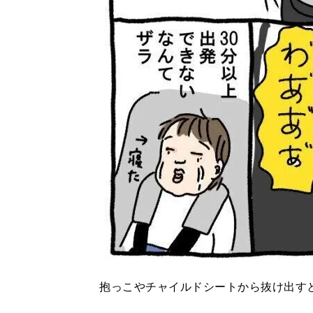
抱っこやチャイルドシートから抜け出す