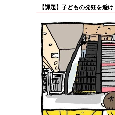
【課題】子どもの発狂を避け