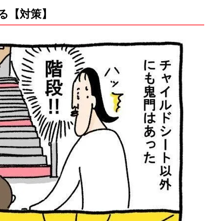
る【対策】