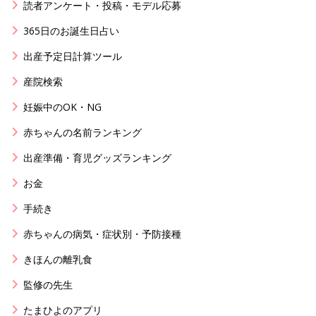
読者アンケート・投稿・モデル応募
365日のお誕生日占い
出産予定日計算ツール
産院検索
妊娠中のOK・NG
赤ちゃんの名前ランキング
出産準備・育児グッズランキング
お金
手続き
赤ちゃんの病気・症状別・予防接種
きほんの離乳食
監修の先生
たまひよのアプリ