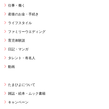
仕事・働く
産後のお金・手続き
ライフスタイル
ファミリーウエディング
育児体験談
日記・マンガ
タレント・有名人
動画
たまひよについて
雑誌・絵本・ムック書籍
キャンペーン