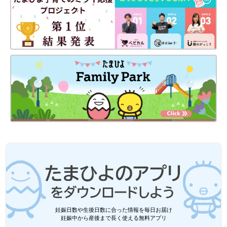
妊娠日数や生後日数に合った情報を毎日お届け
妊娠中から産後まで長く使える無料アプリ