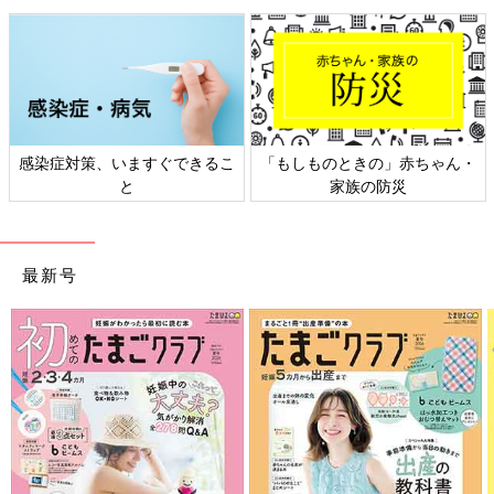
感染症対策、いますぐできるこ
「もしものときの」赤ちゃん・
と
家族の防災
最新号