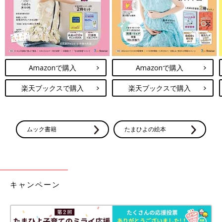
Amazonで購入
Amazonで購入
楽天ブックスで購入
楽天ブックスで購入
ムック書籍
たまひよの絵本
キャンペーン