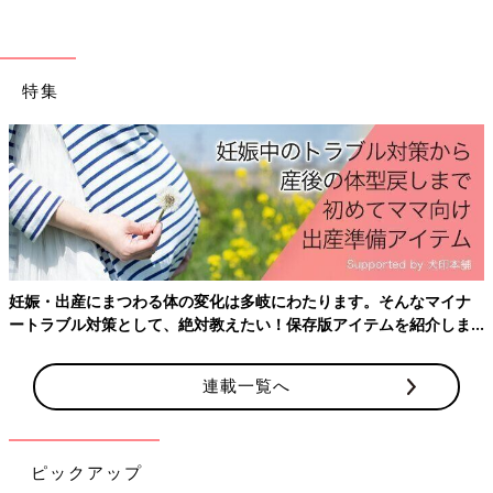
特集
妊娠・出産にまつわる体の変化は多岐にわたります。そんなマイナ
ートラブル対策として、絶対教えたい！保存版アイテムを紹介しま
す。
連載一覧へ
ピックアップ